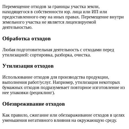
Перемещение отходов за границы участка земли,
находящегося в собственности юр. лица или ИП или
предоставленного ему на иных правах. Перемещение внутри
земельного участка не является лицензируемой
деятельностью.
Обработка отходов
Любая подготовительная деятельность с отходами перед
утилизацией: сортировка, разборка, очистка.
Утилизация отходов
Использование отходов для производства продукции,
выполнения работ/услуг. Например, утилизация некоторых
бумажных отходов подразумевает повторное изготовление из
нее упаковки (рециклинг).
Обезвреживание отходов
Как правило, сжигание или обеззараживание отходов в целях
уменьшения негативного влияния на окружающую среду.