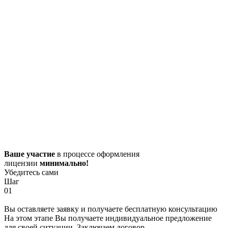
Ваше участие
в процессе оформления
лицензии
минимально!
Убедитесь сами
Шаг
01
Вы оставляете заявку и получаете бесплатную консультацию
На этом этапе Вы получаете индивидуальное предложение
для своей ситуации. Заключаем договор.