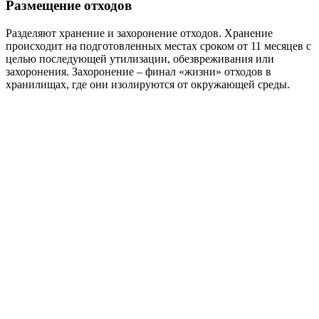
Размещение отходов
Разделяют хранение и захоронение отходов. Хранение
происходит на подготовленных местах сроком от 11 месяцев с
целью последующей утилизации, обезвреживания или
захоронения. Захоронение – финал «жизни» отходов в
хранилищах, где они изолируются от окружающей среды.