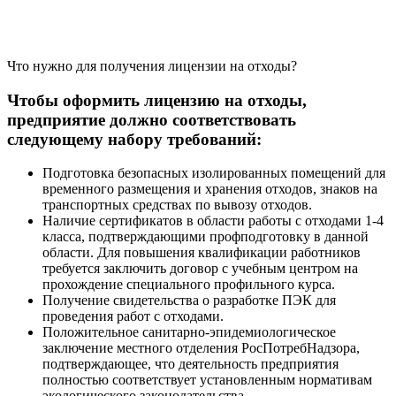
Что нужно для получения лицензии на отходы?
Чтобы оформить лицензию на отходы,
предприятие должно соответствовать
следующему набору требований:
Подготовка безопасных изолированных помещений для
временного размещения и хранения отходов, знаков на
транспортных средствах по вывозу отходов.
Наличие сертификатов в области работы с отходами 1-4
класса, подтверждающими профподготовку в данной
области. Для повышения квалификации работников
требуется заключить договор с учебным центром на
прохождение специального профильного курса.
Получение свидетельства о разработке ПЭК для
проведения работ с отходами.
Положительное санитарно-эпидемиологическое
заключение местного отделения РосПотребНадзора,
подтверждающее, что деятельность предприятия
полностью соответствует установленным нормативам
экологического законодательства.