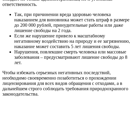
ответственность.
Так, при причинении вреда здоровью человека
наказанием для виновника может стать штраф в размере
до 200 000 рублей, принудительные работы или даже
лишение свободы на 2 года.
Если же нарушение привело к масштабному
негативному воздействию на природу и ее загрязнению,
наказание может составить 5 лет лишения свободы.
Нарушения, повлекшие смерть человека или массовые
заболевания – предусматривают лишение свободы до 8
лет.
Чтобы избежать серьезных негативных последствий,
необходимо своевременно позаботиться о прохождении
лицензирования для всех видов обращения с отходами, а в
дальнейшем строго соблюдать требования природоохранного
законодательства.