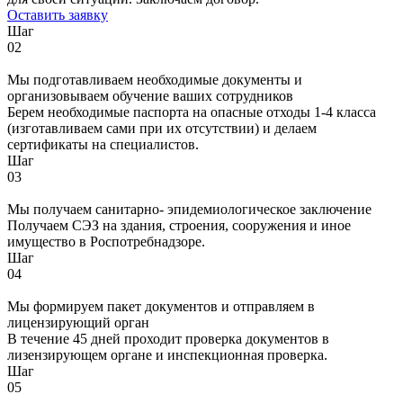
Оставить заявку
Шаг
02
Мы подготавливаем необходимые документы и
организовываем обучение ваших сотрудников
Берем необходимые паспорта на опасные отходы 1-4 класса
(изготавливаем сами при их отсутствии) и делаем
сертификаты на специалистов.
Шаг
03
Мы получаем санитарно- эпидемиологическое заключение
Получаем СЭЗ на здания, строения, сооружения и иное
имущество в Роспотребнадзоре.
Шаг
04
Мы формируем пакет документов и отправляем в
лицензирующий орган
В течение 45 дней проходит проверка документов в
лизензирующем органе и инспекционная проверка.
Шаг
05