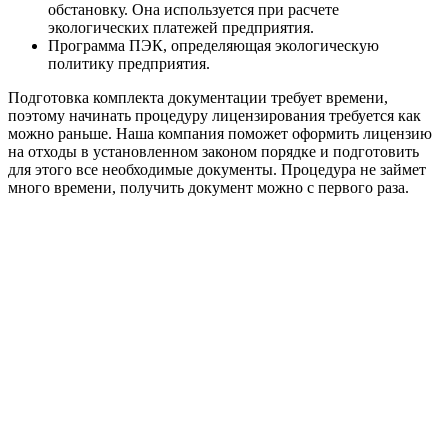
обстановку. Она используется при расчете
экологических платежей предприятия.
Программа ПЭК, определяющая экологическую
политику предприятия.
Подготовка комплекта документации требует времени,
поэтому начинать процедуру лицензирования требуется как
можно раньше. Наша компания поможет оформить лицензию
на отходы в установленном законом порядке и подготовить
для этого все необходимые документы. Процедура не займет
много времени, получить документ можно с первого раза.