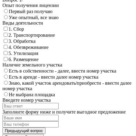
Опыт получения лицензии
Первый раз получаю
Уже опытный, все знаю
Виды деятельности
1. Сбор
2. Транспортирование
3. Обработка
4. Обезвреживание
5. Утилизация
6. Размещение
Наличие земельного участка
Есть в собственности - далее, ввести номер участка
Есть в аренде - ввести далее номер участка
Знаю, какой участок арендовать/приобрести - ввести далее
номер участка
Не выбрана площадка
Введите номер участка
Заполните форму ниже и получите выгодное предложение
Предыдущий вопрос