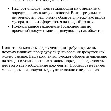
Паспорт отходов, подтверждающий их отнесение к
определенному классу опасности. Если в результате
деятельности предприятия образуется несколько видов
мусора, паспорт оформляется на каждый из них.
Положительное заключение Госэкспертизы по
проектной документации вышеупомянутых объектов.
Подготовка комплекта документации требует времени,
поэтому начинать процедуру лицензирования требуется как
можно раньше. Наша компания поможет оформить лицензию
на отходы в установленном законом порядке и подготовить
для этого все необходимые документы. Процедура не займет
много времени, получить документ можно с первого раза.