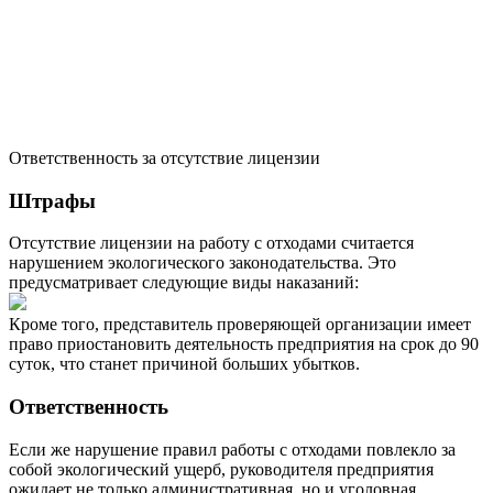
Ответственность за отсутствие лицензии
Штрафы
Отсутствие лицензии на работу с отходами считается
нарушением экологического законодательства. Это
предусматривает следующие виды наказаний:
Кроме того, представитель проверяющей организации имеет
право приостановить деятельность предприятия на срок до 90
суток, что станет причиной больших убытков.
Ответственность
Если же нарушение правил работы с отходами повлекло за
собой экологический ущерб, руководителя предприятия
ожидает не только административная, но и уголовная