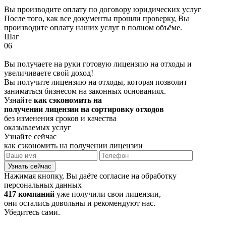
Вы производите оплату по договору юридических услуг
После того, как все документы прошли проверку, Вы
производите оплату наших услуг в полном объёме.
Шаг
06
Вы получаете на руки готовую лицензию на отходы и
увеличиваете свой доход!
Вы получите лицензию на отходы, которая позволит
заниматься бизнесом на законных основаниях.
Узнайте
как сэкономить на
получении лицензии на сортировку отходов
без изменения сроков и качества
оказываемых услуг
Узнайте сейчас
как сэкономить на получении лицензии
Узнать сейчас
Нажимая кнопку, Вы даёте согласие на обработку
персональных данных
417 компаний
уже получили свои лицензии,
они остались довольны и рекомендуют нас.
Убедитесь сами.