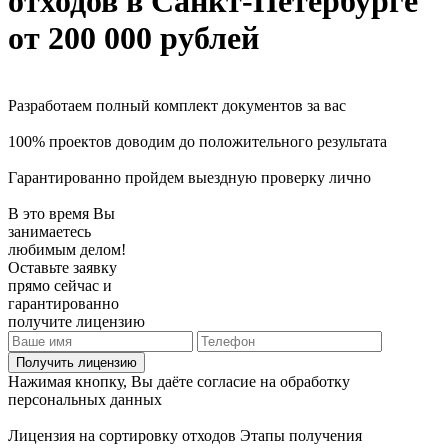
отходов
в Санкт-Петербурге
от 200 000 рублей
Разработаем полный комплект документов за вас
100% проектов доводим до положительного результата
Гарантированно пройдем выездную проверку лично
В это время Вы
занимаетесь
любимым делом!
Оставьте заявку
прямо сейчас и
гарантированно
получите лицензию
Получить лицензию
Нажимая кнопку, Вы даёте согласие на обработку
персональных данных
Лицензия на сортировку отходов
Этапы получения