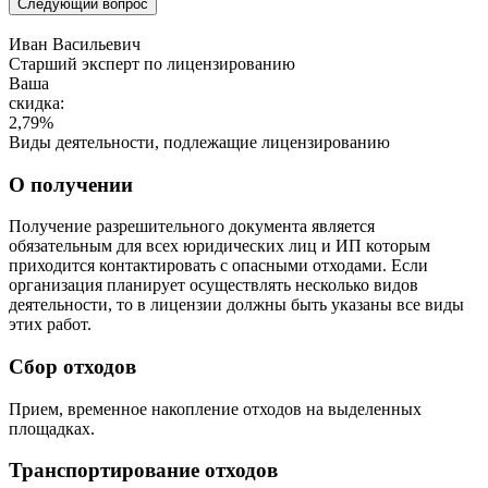
Следующий вопрос
Иван Васильевич
Cтарший эксперт по лицензированию
Ваша
скидка:
2,79
%
Виды деятельности, подлежащие лицензированию
О получении
Получение разрешительного документа является
обязательным для всех юридических лиц и ИП которым
приходится контактировать с опасными отходами. Если
организация планирует осуществлять несколько видов
деятельности, то в лицензии должны быть указаны все виды
этих работ.
Сбор отходов
Прием, временное накопление отходов на выделенных
площадках.
Транспортирование отходов