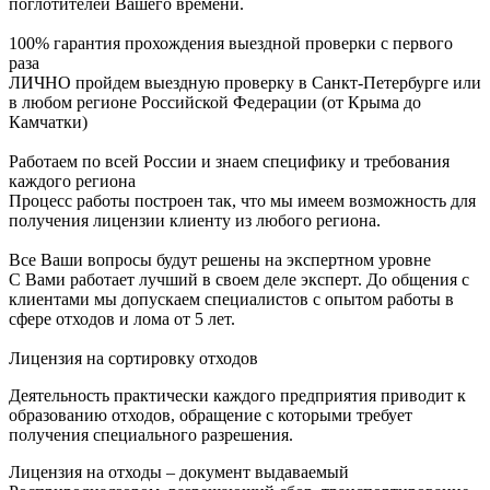
поглотителей Вашего времени.
100% гарантия прохождения выездной проверки с первого
раза
ЛИЧНО пройдем выездную проверку в Санкт-Петербурге или
в любом регионе Российской Федерации (от Крыма до
Камчатки)
Работаем по всей России и знаем специфику и требования
каждого региона
Процесс работы построен так, что мы имеем возможность для
получения лицензии клиенту из любого региона.
Все Ваши вопросы будут решены на экспертном уровне
С Вами работает лучший в своем деле эксперт. До общения с
клиентами мы допускаем специалистов с опытом работы в
сфере отходов и лома от 5 лет.
Лицензия на сортировку отходов
Деятельность практически каждого предприятия приводит к
образованию отходов, обращение с которыми требует
получения специального разрешения.
Лицензия на отходы – документ выдаваемый