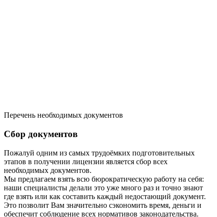
Перечень необходимых документов
Сбор документов
Пожалуй одним из самых трудоёмких подготовительных
этапов в получении лицензии является сбор всех
необходимых документов.
Мы предлагаем взять всю бюрократическую работу на себя:
наши специалисты делали это уже много раз и точно знают
где взять или как составить каждый недостающий документ.
Это позволит Вам значительно сэкономить время, деньги и
обеспечит соблюдение всех нормативов законодательства.