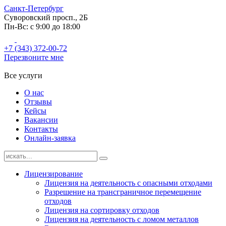
Санкт-Петербург
Суворовский просп., 2Б
Пн-Вс: с 9:00 до 18:00
+7 (343) 372-00-72
Перезвоните мне
Все услуги
О нас
Отзывы
Кейсы
Вакансии
Контакты
Онлайн-заявка
Лицензирование
Лицензия на деятельность с опасными отходами
Разрешение на трансграничное перемещение
отходов
Лицензия на сортировку отходов
Лицензия на деятельность с ломом металлов