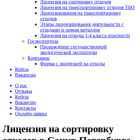
Лицензия на сортировку отходов
Лицензия на транспортировку отходов ТБО
Лицензирования на транспортировку
отходов
Этапы лицензирования деятельности с
отходами и ломом металлов
Лицензия на отходы 1-4 класса опасности
Госэкспертиза
Прохождение государственной
экологической экспертизы
Компании
Фирма с лицензией на отходы
Кейсы
Вакансии
О нас
Отзывы
Кейсы
Вакансии
Контакты
Онлайн-заявка
Лицензия на сортировку